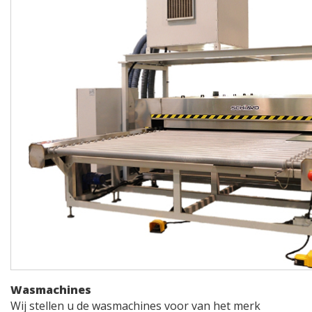
Wasmachines
Wij stellen u de wasmachines voor van het merk