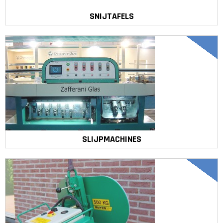
SNIJTAFELS
SLIJPMACHINES