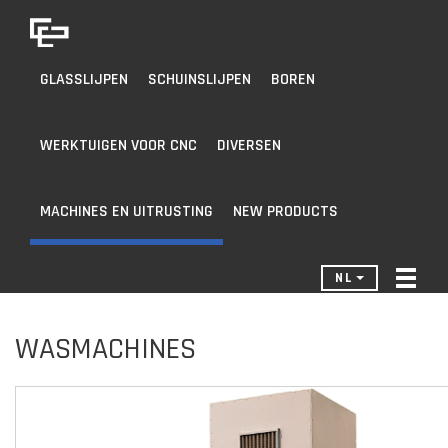
GLASSLIJPEN
SCHUINSLIJPEN
BOREN
WERKTUIGEN VOOR CNC
DIVERSEN
MACHINES EN UITRUSTING
NEW PRODUCTS
NL
WASMACHINES