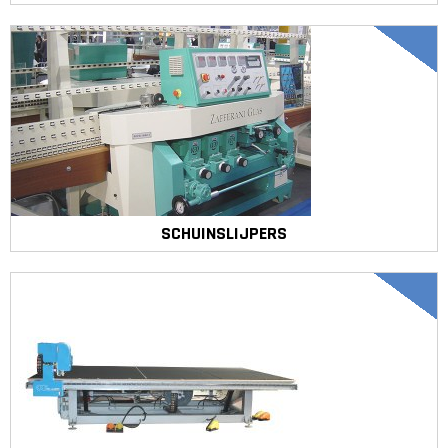
SCHUINSLIJPERS