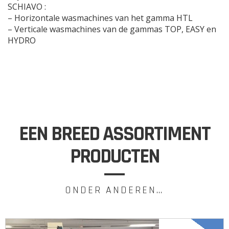
SCHIAVO :
– Horizontale wasmachines van het gamma HTL
– Verticale wasmachines van de gammas TOP, EASY en
HYDRO
EEN BREED ASSORTIMENT
PRODUCTEN
ONDER ANDEREN…