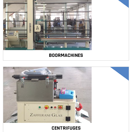
BOORMACHINES
CENTRIFUGES