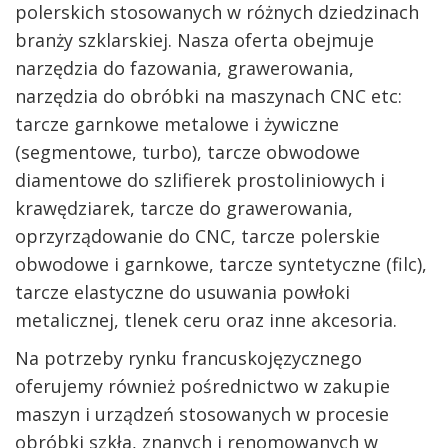
polerskich stosowanych w różnych dziedzinach
branży szklarskiej. Nasza oferta obejmuje
narzędzia do fazowania, grawerowania,
narzędzia do obróbki na maszynach CNC etc:
tarcze garnkowe metalowe i żywiczne
(segmentowe, turbo), tarcze obwodowe
diamentowe do szlifierek prostoliniowych i
krawędziarek, tarcze do grawerowania,
oprzyrządowanie do CNC, tarcze polerskie
obwodowe i garnkowe, tarcze syntetyczne (filc),
tarcze elastyczne do usuwania powłoki
metalicznej, tlenek ceru oraz inne akcesoria.
Na potrzeby rynku francuskojęzycznego
oferujemy również pośrednictwo w zakupie
maszyn i urządzeń stosowanych w procesie
obróbki szkła, znanych i renomowanych w