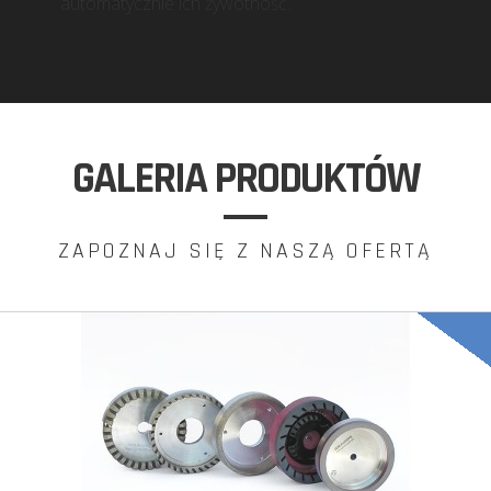
automatycznie ich żywotność.
GALERIA PRODUKTÓW
ZAPOZNAJ SIĘ Z NASZĄ OFERTĄ