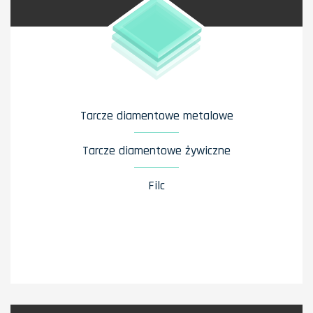
Tarcze diamentowe metalowe
Tarcze diamentowe żywiczne
Filc