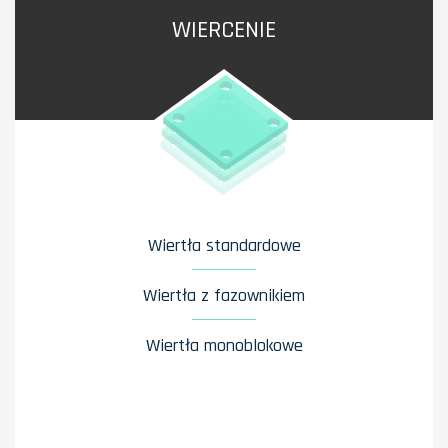
WIERCENIE
Wiertła standardowe
Wiertła z fazownikiem
Wiertła monoblokowe