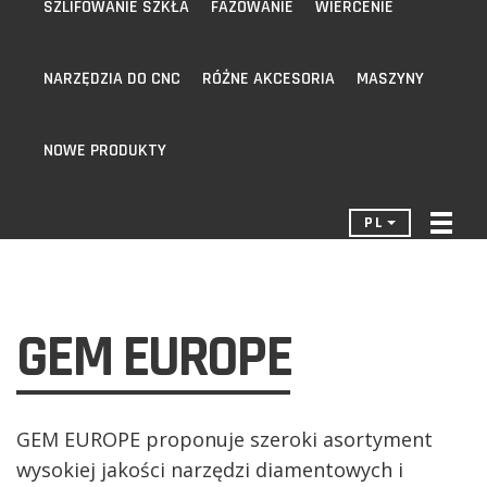
SZLIFOWANIE SZKŁA
FAZOWANIE
WIERCENIE
NARZĘDZIA DO CNC
RÓŻNE AKCESORIA
MASZYNY
NOWE PRODUKTY
PL
GEM EUROPE
GEM EUROPE proponuje szeroki asortyment
wysokiej jakości narzędzi diamentowych i