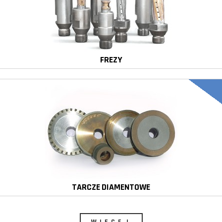
FREZY
TARCZE DIAMENTOWE