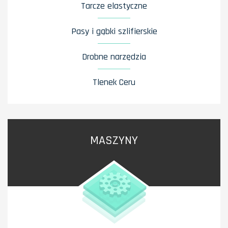
Tarcze elastyczne
Pasy i gąbki szlifierskie
Drobne narzędzia
Tlenek Ceru
MASZYNY