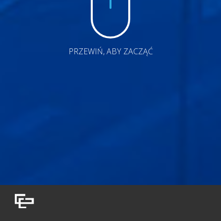
PRZEWIŃ, ABY ZACZĄĆ