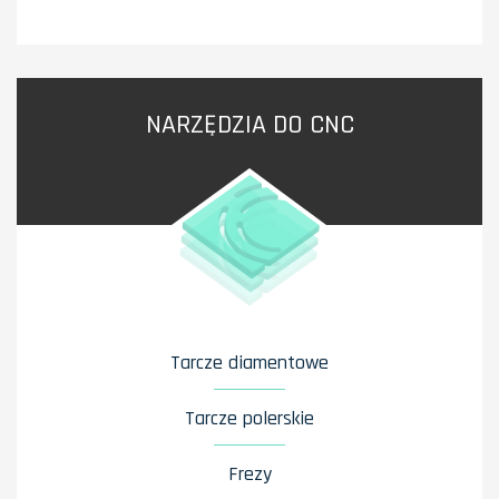
NARZĘDZIA DO CNC
Tarcze diamentowe
Tarcze polerskie
Frezy