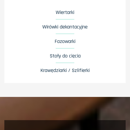
Wiertarki
Wirówki dekantacyjne
Fazowarki
Stoły do cięcia
Krawędziarki / Szlifierki