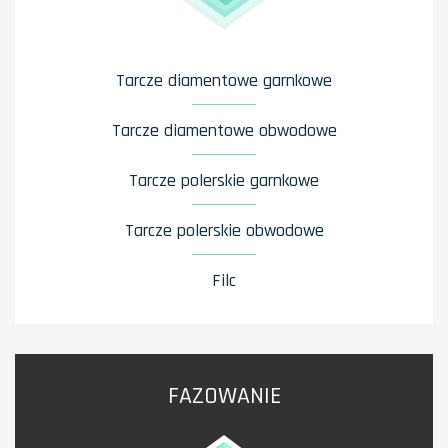
Tarcze diamentowe garnkowe
Tarcze diamentowe obwodowe
Tarcze polerskie garnkowe
Tarcze polerskie obwodowe
Filc
FAZOWANIE