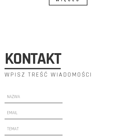
WIĘCEJ
KONTAKT
WPISZ TREŚĆ WIADOMOŚCI