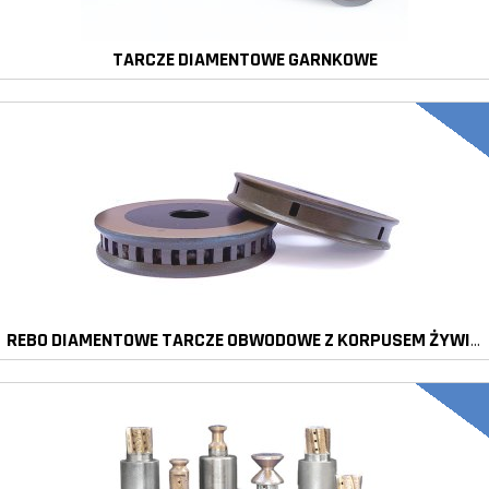
TARCZE DIAMENTOWE GARNKOWE
REBO DIAMENTOWE TARCZE OBWODOWE Z KORPUSEM ŻYWICZNYM