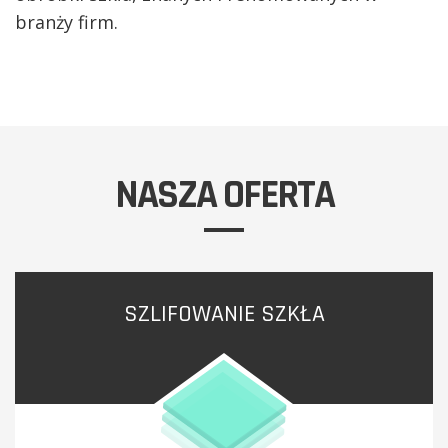
branży firm.
NASZA OFERTA
SZLIFOWANIE SZKŁA